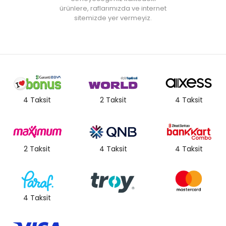
ürünlere, raflarımızda ve internet
sitemizde yer vermeyiz.
4 Taksit
2 Taksit
4 Taksit
2 Taksit
4 Taksit
4 Taksit
4 Taksit