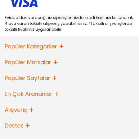
Evidea'dan vereceğiniz siparişlerinizde kredi kartınızı kullanarak
4 aya varan taksitli alışveriş yapabilirsiniz. *Taksitli alışverişlerde
taksitli fiyatımız uygulanabilir.
Popüler Kategoriler
Popüler Markalar
Popüler Sayfalar
En Çok Arananlar
Alışveriş
Destek