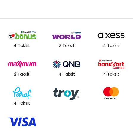
4 Taksit
2 Taksit
4 Taksit
2 Taksit
4 Taksit
4 Taksit
4 Taksit