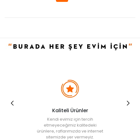
Kaliteli Ürünler
Kendi evimiz için tercih
etmeyeceğimiz kalitedeki
ürünlere, raflarımızda ve internet
sitemizde yer vermeyiz.