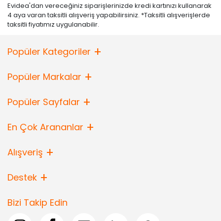
Evidea'dan vereceğiniz siparişlerinizde kredi kartınızı kullanarak
4 aya varan taksitli alışveriş yapabilirsiniz. *Taksitli alışverişlerde
taksitli fiyatımız uygulanabilir.
Popüler Kategoriler
Popüler Markalar
Popüler Sayfalar
En Çok Arananlar
Alışveriş
Destek
Bizi Takip Edin