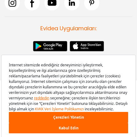
Evidea Uygulamaları:
Copyright © 2008-2026 Evidea.com | Tüm hakları saklıdır.