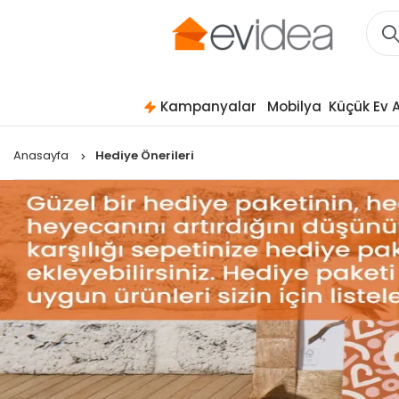
Kampanyalar
Mobilya
Küçük Ev A
Anasayfa
Hediye Önerileri